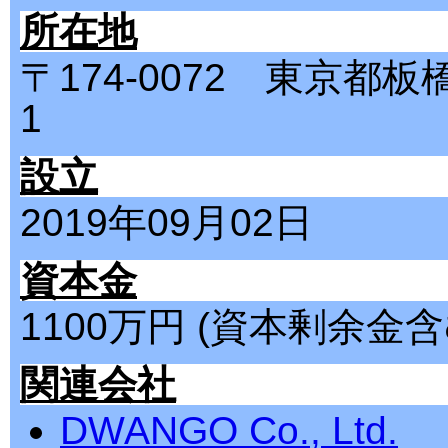
所在地
〒174-0072 東京都
1
設立
2019年09月02日
資本金
1100万円 (資本剰余金含
関連会社
DWANGO Co., Ltd.