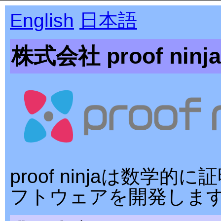
English
日本語
株式会社 proof ninja
proof ninjaは数学的
フトウェアを開発しま